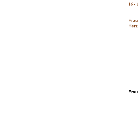
16 - 
Frau
Herz
Frau