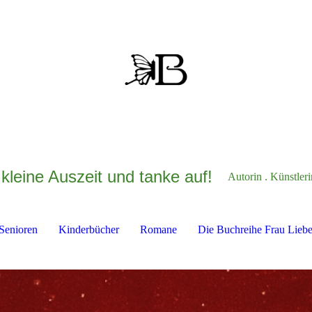
kleine Auszeit und tanke auf!
Autorin . Künstler
 Senioren
Kinderbücher
Romane
Die Buchreihe Frau Lieb