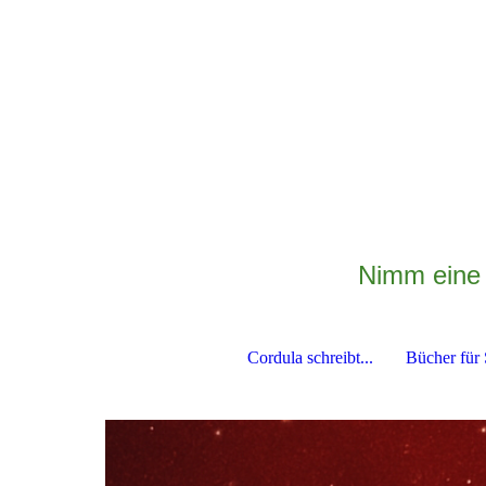
Nimm eine 
Cordula schreibt...
Bücher für